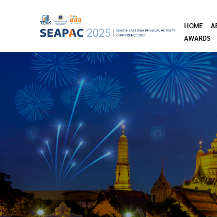
HOME
A
AWARDS