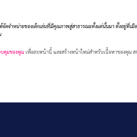
ด้จัดจำหน่ายของเด็กเล่นที่มีคุณภาพสู่สาธารณะตั้งแต่นั้นมา ตั้งอยู่ที
ม
บคุมของคุณ
เพื่อลบหน้านี้ และสร้างหน้าใหม่สำหรับเนื้อหาของคุณ สน