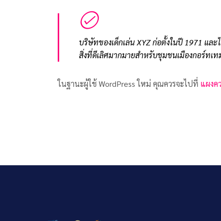
บริษัทของเด็กเล่น XYZ ก่อตั้งในปี 1971 และไ
สิ่งที่ดีเลิศมากมายสำหรับชุมชนเมืองกอร์ทเท
ในฐานะผู้ใช้ WordPress ใหม่ คุณควรจะไปที่
แผงคว