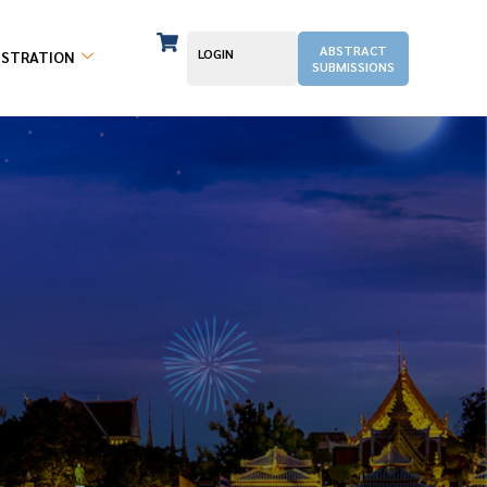
ABSTRACT
LOGIN
ISTRATION
SUBMISSIONS