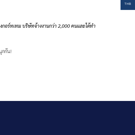
THB
่เมืองกอร์ทเทม บริษัทจ้างงานกว่า 2,000 คนและได้ทำ
ุกกัน!